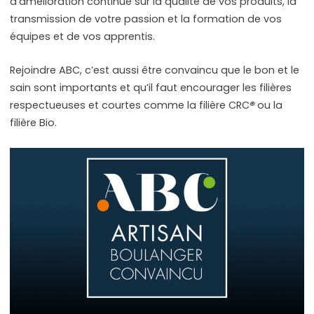
d’amélioration continue sur la qualité de vos produits, la
transmission de votre passion et la formation de vos
équipes et de vos apprentis.
Rejoindre ABC, c’est aussi être convaincu que le bon et le
sain sont importants et qu’il faut encourager les filières
respectueuses et courtes comme la filière CRC
®
ou la
filière Bio.