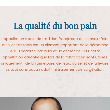
La qualité du bon pain
L’appellation « pain de tradition française » et le savoir-faire
qui y est associé est un élément important de la démarche
ABC. Encadrée par la loi et un décret de 1993, cette
appellation garantie que lors de la fabrication sont utilisés
uniquement : de la farine pure, de l’eau, du sel et de la levure.
Le tout sans aucun additif ni traitement de surgélation.