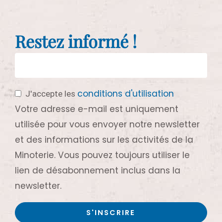
Restez informé !
conditions d'utilisation
J'accepte les
Votre adresse e-mail est uniquement
utilisée pour vous envoyer notre newsletter
et des informations sur les activités de la
Minoterie. Vous pouvez toujours utiliser le
lien de désabonnement inclus dans la
newsletter.