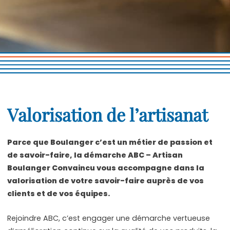
CONTACTEZ-NOUS
Valorisation de l’artisanat
Parce que Boulanger c’est un métier de passion et
de savoir-faire, la démarche ABC – Artisan
Boulanger Convaincu vous accompagne dans la
valorisation de votre savoir-faire auprès de vos
clients et de vos équipes.
Rejoindre ABC, c’est engager une démarche vertueuse