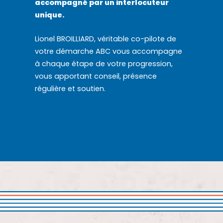
accompagné par un interlocuteur
unique.
Lionel BROILLIARD, véritable co-pilote de
votre démarche ABC vous accompagne
à chaque étape de votre progression,
vous apportant conseil, présence
régulière et soutien.