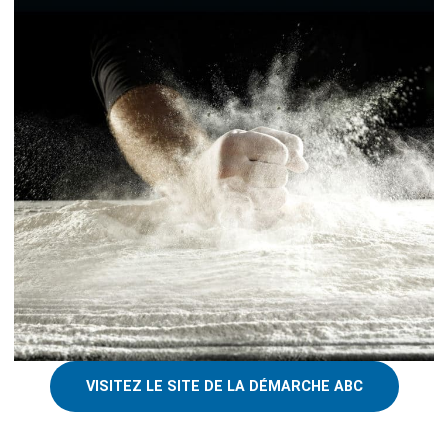
VISITEZ LE SITE DE LA DÉMARCHE ABC