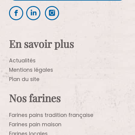
En savoir plus
Actualités
Mentions légales
Plan du site
Nos farines
Farines pains tradition française
Farines pain maison
Farines locales