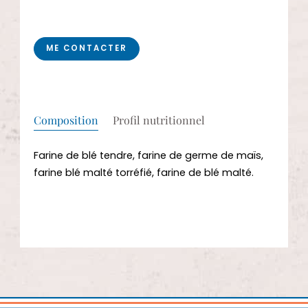
CONTACTEZ-NOUS
ME CONTACTER
Composition
Profil nutritionnel
Farine de blé tendre, farine de germe de maïs,
farine blé malté torréfié, farine de blé malté.