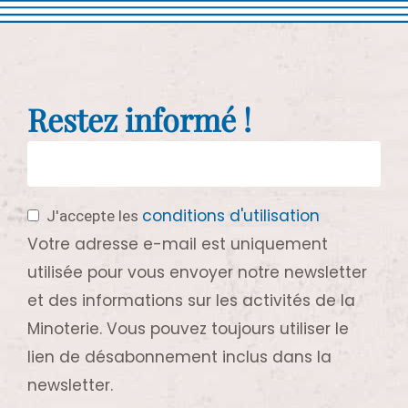
Restez informé !
conditions d'utilisation
J'accepte les
Votre adresse e-mail est uniquement
utilisée pour vous envoyer notre newsletter
et des informations sur les activités de la
Minoterie. Vous pouvez toujours utiliser le
lien de désabonnement inclus dans la
newsletter.