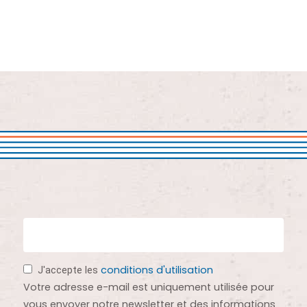
conditions d'utilisation
J'accepte les
Votre adresse e-mail est uniquement utilisée pour
vous envoyer notre newsletter et des informations