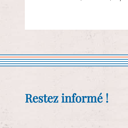
Restez informé !