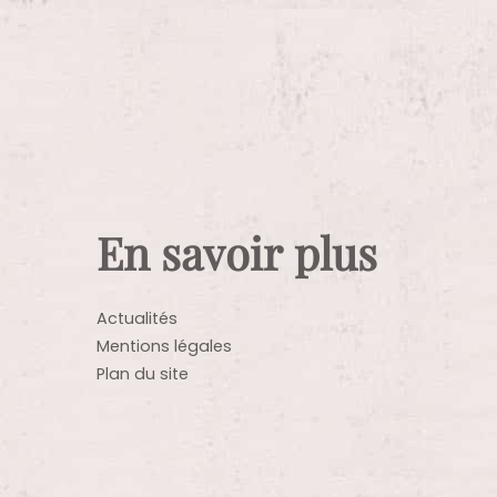
En savoir plus
Actualités
Mentions légales
Plan du site