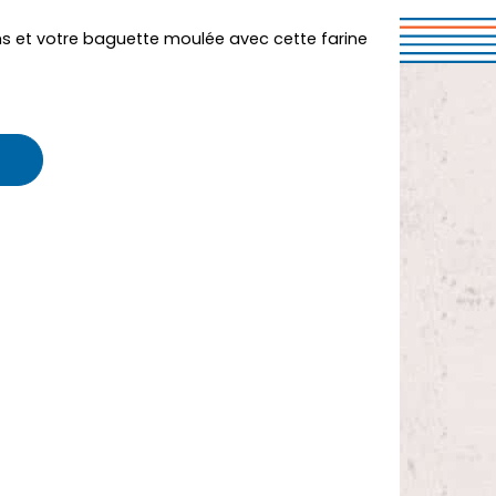
s et votre baguette moulée avec cette farine