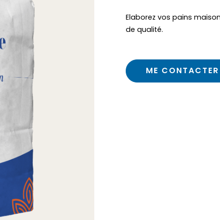
Elaborez vos pains maison
de qualité.
ME CONTACTER