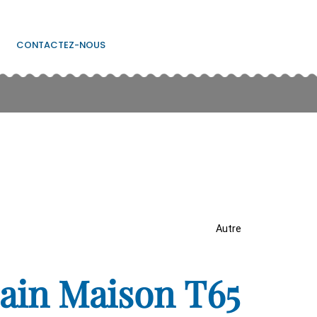
CONTACTEZ-NOUS
Autre
Pain Maison T65