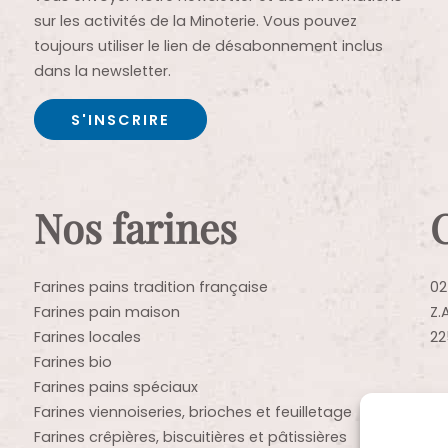
sur les activités de la Minoterie. Vous pouvez
toujours utiliser le lien de désabonnement inclus
dans la newsletter.
Nos farines
Farines pains tradition française
02
Farines pain maison
Z.
Farines locales
22
Farines bio
Farines pains spéciaux
Farines viennoiseries, brioches et feuilletage
Farines crêpières, biscuitières et pâtissières