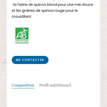
: la farine de quinoa blond pour une mie douce
et les graines de quinoa rouge pour le
croustillant.
ME CONTACTER
Composition
Profil nutritionnel