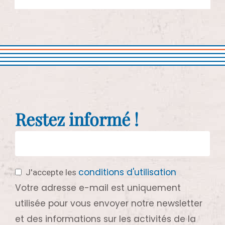
Restez informé !
conditions d'utilisation
J'accepte les
Votre adresse e-mail est uniquement
utilisée pour vous envoyer notre newsletter
et des informations sur les activités de la