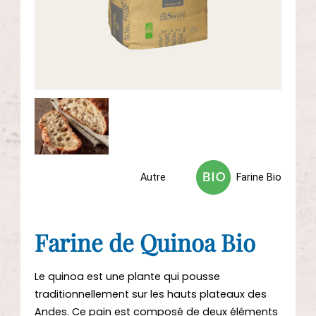
CONTACTEZ-NOUS
Autre
Farine Bio
Farine de Quinoa Bio
Le quinoa est une plante qui pousse
traditionnellement sur les hauts plateaux des
Andes. Ce pain est composé de deux éléments