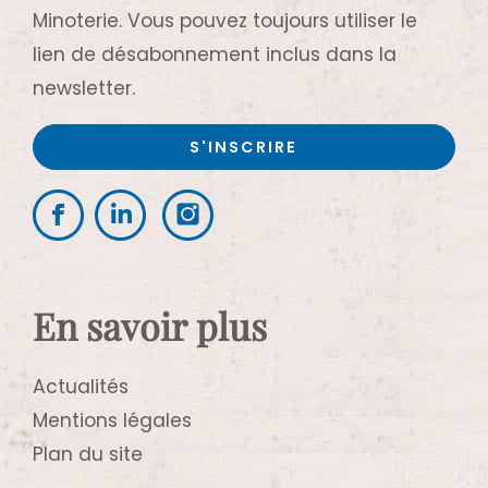
Minoterie. Vous pouvez toujours utiliser le
lien de désabonnement inclus dans la
newsletter.
En savoir plus
Actualités
Mentions légales
Plan du site