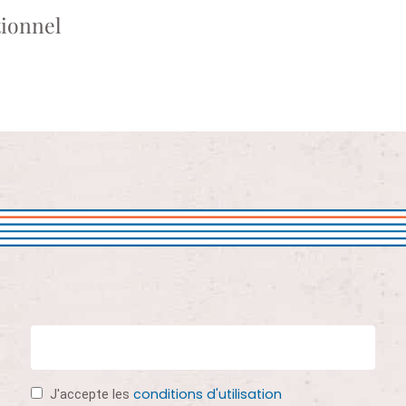
tionnel
conditions d'utilisation
J'accepte les