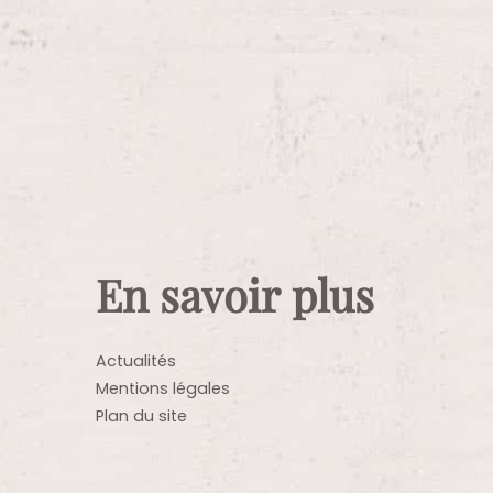
En savoir plus
Actualités
Mentions légales
Plan du site