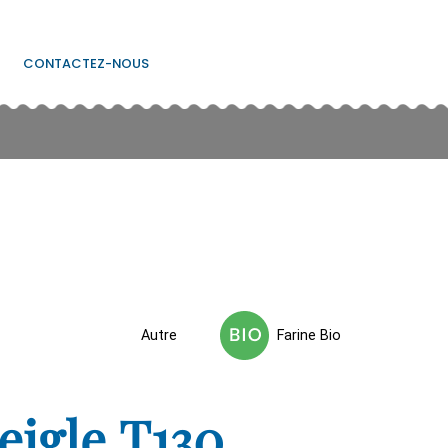
CONTACTEZ-NOUS
Autre
Farine Bio
eigle T130