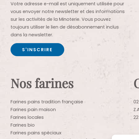
Votre adresse e-mail est uniquement utilisée pour
vous envoyer notre newsletter et des informations
sur les activités de la Minoterie. Vous pouvez
toujours utiliser le lien de désabonnement inclus
dans la newsletter.
Nos farines
Farines pains tradition française
02
Farines pain maison
Z.
Farines locales
22
Farines bio
Farines pains spéciaux