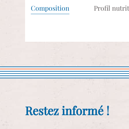
Composition
Profil nutri
Restez informé !